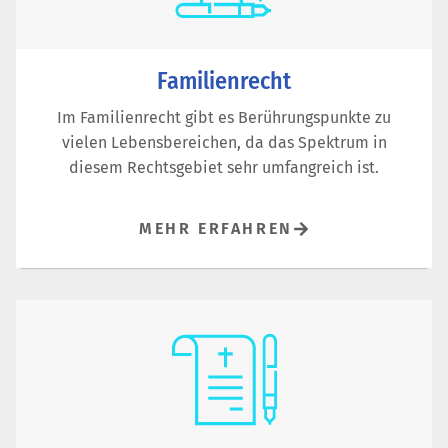
Familienrecht
Im Familienrecht gibt es Berührungspunkte zu
vielen Lebensbereichen, da das Spektrum in
diesem Rechtsgebiet sehr umfangreich ist.
MEHR ERFAHREN