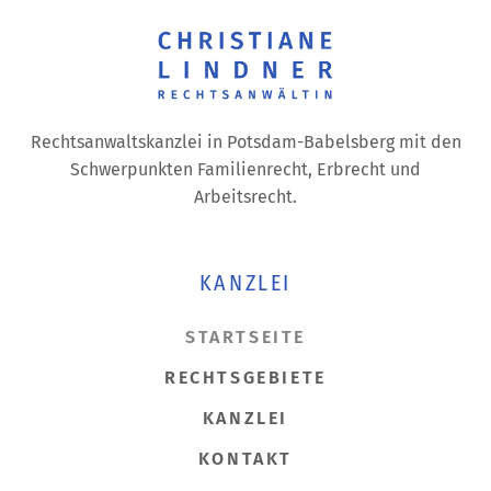
Rechtsanwaltskanzlei in Potsdam-Babelsberg mit den
Schwerpunkten Familienrecht, Erbrecht und
Arbeitsrecht.
KANZLEI
STARTSEITE
RECHTSGEBIETE
KANZLEI
KONTAKT