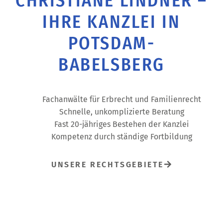
CHRISTIANE LINDNER –
IHRE KANZLEI IN
POTSDAM-
BABELSBERG
Fachanwälte für Erbrecht und Familienrecht
Schnelle, unkomplizierte Beratung
Fast 20-jähriges Bestehen der Kanzlei
Kompetenz durch ständige Fortbildung
UNSERE RECHTSGEBIETE