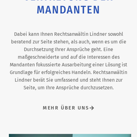
MANDANTEN
Dabei kann Ihnen Rechtsanwältin Lindner sowohl
beratend zur Seite stehen, als auch, wenn es um die
Durchsetzung Ihrer Ansprüche geht. Eine
maßgeschneiderte und auf die Interessen des
Mandanten fokussierte Ausarbeitung einer Lösung ist
Grundlage für erfolgreiches Handeln. Rechtsanwältin
Lindner berät Sie umfassend und steht Ihnen zur
Seite, um Ihre Ansprüche durchzusetzen.
MEHR ÜBER UNS