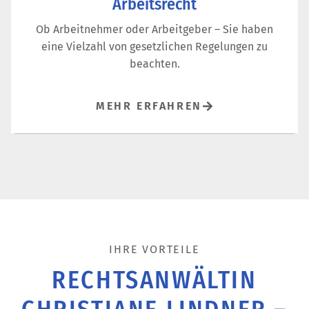
Arbeitsrecht
Ob Arbeitnehmer oder Arbeitgeber – Sie haben
eine Vielzahl von gesetzlichen Regelungen zu
beachten.
MEHR ERFAHREN
IHRE VORTEILE
RECHTSANWÄLTIN