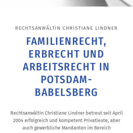
RECHTSANWÄLTIN CHRISTIANE LINDNER
FAMILIENRECHT,
ERBRECHT UND
ARBEITSRECHT IN
POTSDAM-
BABELSBERG
Rechtsanwältin Christiane Lindner betreut seit April
2004 erfolgreich und kompetent Privatleute, aber
auch gewerbliche Mandanten im Bereich