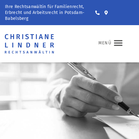
Ihre Rechtsanwältin für Familienrecht,
Erbrecht und Arbeitsrecht in Potsdam-
Babelsberg