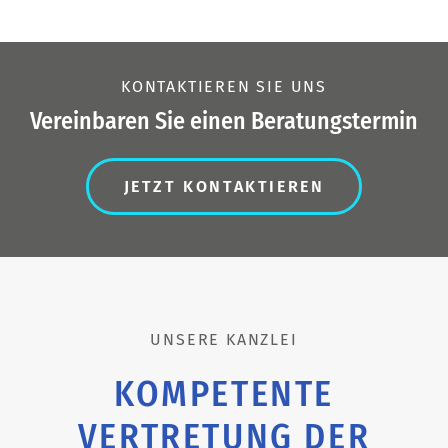
KONTAKTIEREN SIE UNS
Vereinbaren Sie einen Beratungstermin
JETZT KONTAKTIEREN
UNSERE KANZLEI
KOMPETENTE
VERTRETUNG DER