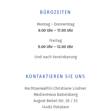
BÜROZEITEN
Montag – Donnerstag
9.00 Uhr – 17.00 Uhr
Freitag
9.00 Uhr – 12.00 Uhr
Und nach Vereinbarung
KONTAKTIEREN SIE UNS
Rechtsanwältin Christiane Lindner
MedienHaus Babelsberg
August-Bebel-Str. 26 / 53
14482 Potsdam