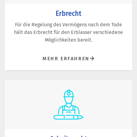
Erbrecht
Für die Regelung des Vermögens nach dem Tode
hält das Erbrecht für den Erblasser verschiedene
Möglichkeiten bereit.
MEHR ERFAHREN