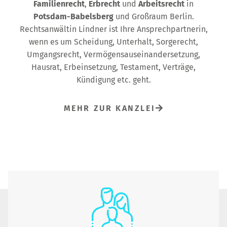
Familienrecht
,
Erbrecht
und
Arbeitsrecht
in
Potsdam-Babelsberg
und Großraum Berlin.
Rechtsanwältin Lindner ist Ihre Ansprechpartnerin,
wenn es um Scheidung, Unterhalt, Sorgerecht,
Umgangsrecht, Vermögensauseinandersetzung,
Hausrat, Erbeinsetzung, Testament, Verträge,
Kündigung etc. geht.
MEHR ZUR KANZLEI